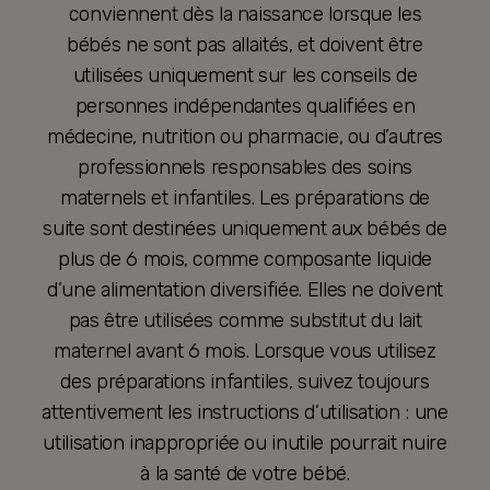
conviennent dès la naissance lorsque les
bébés ne sont pas allaités, et doivent être
utilisées uniquement sur les conseils de
personnes indépendantes qualifiées en
médecine, nutrition ou pharmacie, ou d’autres
professionnels responsables des soins
maternels et infantiles. Les préparations de
suite sont destinées uniquement aux bébés de
plus de 6 mois, comme composante liquide
d’une alimentation diversifiée. Elles ne doivent
pas être utilisées comme substitut du lait
maternel avant 6 mois. Lorsque vous utilisez
des préparations infantiles, suivez toujours
attentivement les instructions d’utilisation : une
utilisation inappropriée ou inutile pourrait nuire
à la santé de votre bébé.