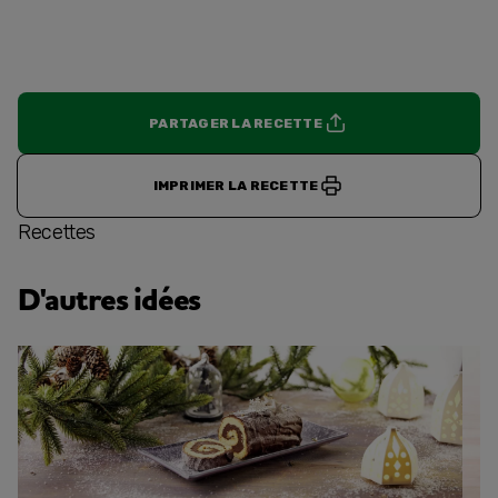
PARTAGER LA RECETTE
IMPRIMER LA RECETTE
Recettes
D'autres idées