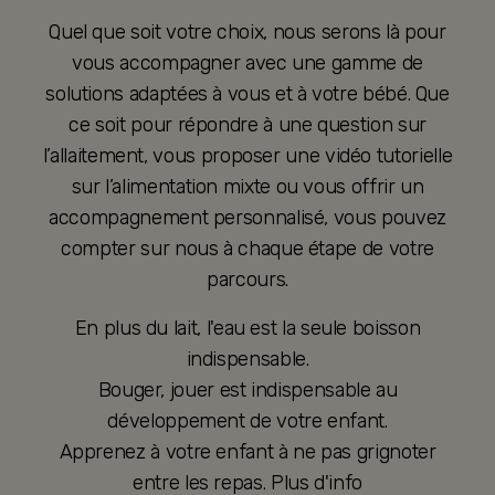
Quel que soit votre choix, nous serons là pour
vous accompagner avec une gamme de
solutions adaptées à vous et à votre bébé. Que
ce soit pour répondre à une question sur
l’allaitement, vous proposer une vidéo tutorielle
sur l’alimentation mixte ou vous offrir un
accompagnement personnalisé, vous pouvez
compter sur nous à chaque étape de votre
parcours.
En plus du lait, l'eau est la seule boisson
indispensable.
Bouger, jouer est indispensable au
développement de votre enfant.
Apprenez à votre enfant à ne pas grignoter
entre les repas. Plus d'info