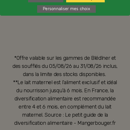
PRÉFÉRENCES COOKIES
Personnaliser mes choix
*Offre valable sur les gammes de Blédîner et
des soufflés du 05/08/26 au 31/08/26 inclus,
dans la limite des stocks disponibles.
**Le lait maternel est l’aliment exclusif et idéal
du nourrisson jusqu’à 6 mois. En France, la
diversification alimentaire est recommandée
entre 4 et 6 mois, en complément du lait
maternel. Source : Le petit guide de la
diversification alimentaire - Mangerbouger.fr