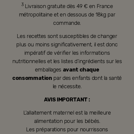
3
Livraison gratuite dès 49 € en France
métropolitaine et en dessous de 18kg par
commande.
Les recettes sont susceptibles de changer
plus ou moins significativement, il est donc
impératif de vérifier les informations
nutritionnelles et les listes d’ingrédients sur les
emballages
avant chaque
consommation
par des enfants dont la santé
le nécessite.
AVIS IMPORTANT :
L’allaitement maternel est la meilleure
alimentation pour les bébés.
Les préparations pour nourrissons