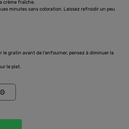
a crème fraîche.
ques minutes sans coloration. Laissez refroidir un peu
 le gratin avant de l’enfourner, pensez à diminuer la
ur le plat.