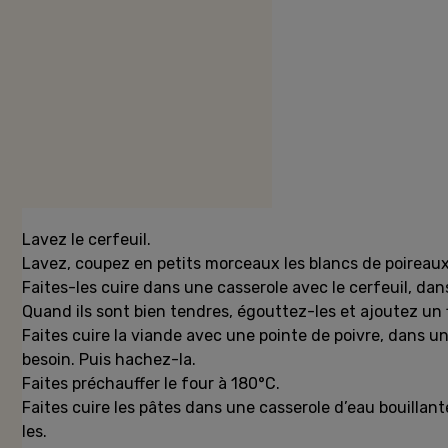
Préparation
Lavez le cerfeuil.
Lavez, coupez en petits morceaux les blancs de poireaux 
Faites-les cuire dans une casserole avec le cerfeuil, dan
Quand ils sont bien tendres, égouttez-les et ajoutez un 
Faites cuire la viande avec une pointe de poivre, dans un
besoin. Puis hachez-la.
Faites préchauffer le four à 180°C.
Faites cuire les pâtes dans une casserole d’eau bouillant
les.