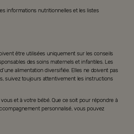
s informations nutritionnelles et les listes
.
oivent être utilisées uniquement sur les conseils
ponsables des soins maternels et infantiles. Les
ne alimentation diversifiée. Elles ne doivent pas
es, suivez toujours attentivement les instructions
vous et à votre bébé. Que ce soit pour répondre à
 un accompagnement personnalisé, vous pouvez