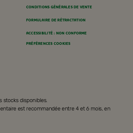
CONDITIONS GÉNÉRALES DE VENTE
FORMULAIRE DE RÉTRACTATION
ACCESSIBILITÉ : NON CONFORME
PRÉFÉRENCES COOKIES
s stocks disponibles.
alimentaire est recommandée entre 4 et 6 mois, en