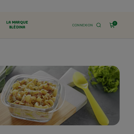
LA MARQUE
0
CONNEXION
BLÉDINA