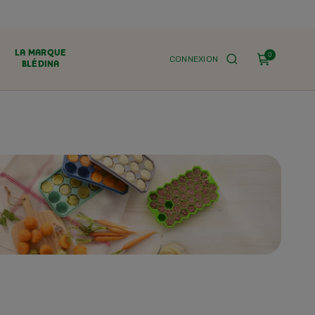
LA MARQUE
0
CONNEXION
BLÉDINA