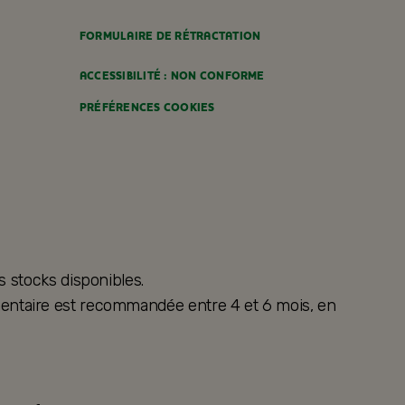
FORMULAIRE DE RÉTRACTATION
ACCESSIBILITÉ : NON CONFORME
PRÉFÉRENCES COOKIES
s stocks disponibles.
alimentaire est recommandée entre 4 et 6 mois, en