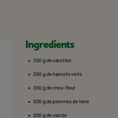
Ingredients
350 g de carottes
350 g de haricots verts
350 g de chou-fleur
500 g de pommes de terre
200 g de viande