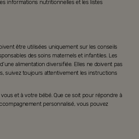
s informations nutritionnelles et les listes
.
oivent être utilisées uniquement sur les conseils
ponsables des soins maternels et infantiles. Les
ne alimentation diversifiée. Elles ne doivent pas
es, suivez toujours attentivement les instructions
vous et à votre bébé. Que ce soit pour répondre à
 un accompagnement personnalisé, vous pouvez