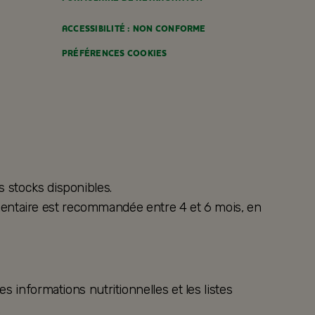
ACCESSIBILITÉ : NON CONFORME
PRÉFÉRENCES COOKIES
s stocks disponibles.
alimentaire est recommandée entre 4 et 6 mois, en
s informations nutritionnelles et les listes
.