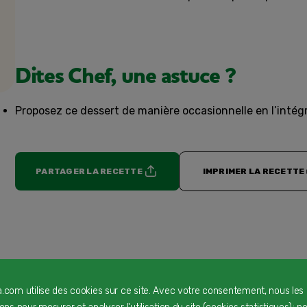
Dites Chef, une astuce ?
Proposez ce dessert de manière occasionnelle en l’intégr
PARTAGER LA RECETTE
IMPRIMER LA RECETTE
a.com utilise des cookies sur ce site. Avec votre consentement, nous les