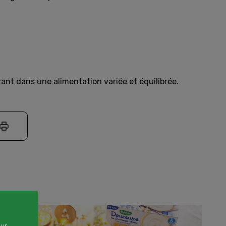
ant dans une alimentation variée et équilibrée.