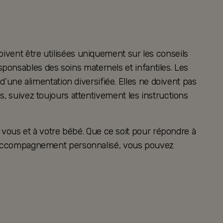
oivent être utilisées uniquement sur les conseils
ponsables des soins maternels et infantiles. Les
ne alimentation diversifiée. Elles ne doivent pas
es, suivez toujours attentivement les instructions
vous et à votre bébé. Que ce soit pour répondre à
 un accompagnement personnalisé, vous pouvez