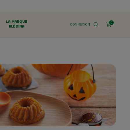
LA MARQUE
0
CONNEXION
BLÉDINA