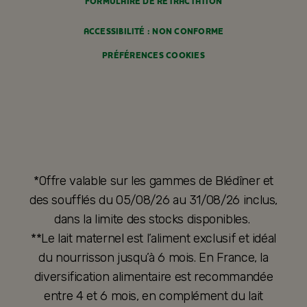
FORMULAIRE DE RÉTRACTATION
ACCESSIBILITÉ : NON CONFORME
PRÉFÉRENCES COOKIES
*Offre valable sur les gammes de Blédîner et
des soufflés du 05/08/26 au 31/08/26 inclus,
dans la limite des stocks disponibles.
**Le lait maternel est l’aliment exclusif et idéal
du nourrisson jusqu’à 6 mois. En France, la
diversification alimentaire est recommandée
entre 4 et 6 mois, en complément du lait