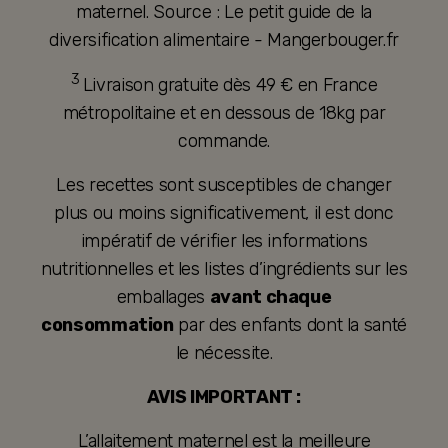
maternel. Source : Le petit guide de la
diversification alimentaire - Mangerbouger.fr
3
Livraison gratuite dès 49 € en France
métropolitaine et en dessous de 18kg par
commande.
Les recettes sont susceptibles de changer
plus ou moins significativement, il est donc
impératif de vérifier les informations
nutritionnelles et les listes d’ingrédients sur les
emballages
avant chaque
consommation
par des enfants dont la santé
le nécessite.
AVIS IMPORTANT :
L’allaitement maternel est la meilleure