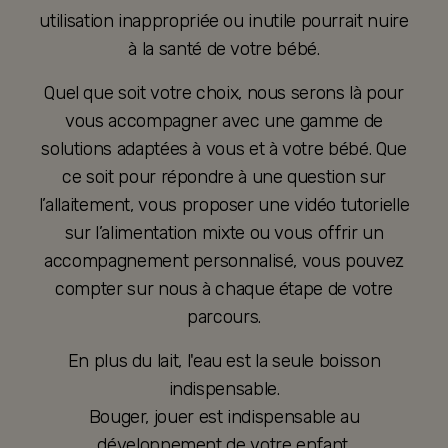
utilisation inappropriée ou inutile pourrait nuire
à la santé de votre bébé.
Quel que soit votre choix, nous serons là pour
vous accompagner avec une gamme de
solutions adaptées à vous et à votre bébé. Que
ce soit pour répondre à une question sur
l’allaitement, vous proposer une vidéo tutorielle
sur l’alimentation mixte ou vous offrir un
accompagnement personnalisé, vous pouvez
compter sur nous à chaque étape de votre
parcours.
En plus du lait, l'eau est la seule boisson
indispensable.
Bouger, jouer est indispensable au
développement de votre enfant.