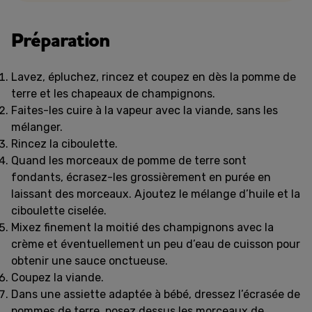
Préparation
Lavez, épluchez, rincez et coupez en dès la pomme de
terre et les chapeaux de champignons.
Faites-les cuire à la vapeur avec la viande, sans les
mélanger.
Rincez la ciboulette.
Quand les morceaux de pomme de terre sont
fondants, écrasez-les grossièrement en purée en
laissant des morceaux. Ajoutez le mélange d’huile et la
ciboulette ciselée.
Mixez finement la moitié des champignons avec la
crème et éventuellement un peu d’eau de cuisson pour
obtenir une sauce onctueuse.
Coupez la viande.
Dans une assiette adaptée à bébé, dressez l’écrasée de
pommes de terre, posez dessus les morceaux de