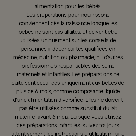
alimentation pour les bébés.
Les préparations pour nourrissons
conviennent dès la naissance lorsque les
bébés ne sont pas allaités, et doivent être
utilisées uniquement sur les conseils de
personnes indépendantes qualifiées en
médecine, nutrition ou pharmacie, ou d’autres
professionnels responsables des soins
maternels et infantiles. Les préparations de
suite sont destinées uniquement aux bébés de
plus de 6 mois, comme composante liquide
d’une alimentation diversifiée. Elles ne doivent
pas être utilisées comme substitut du lait
maternel avant 6 mois. Lorsque vous utilisez
des préparations infantiles, suivez toujours
attentivement les instructions d’utilisation : une