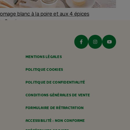
romage blanc à la poire et aux 4 épices
ès 8 mois
MENTIONS LÉGALES
POLITIQUE COOKIES
POLITIQUE DE CONFIDENTIALITÉ
CONDITIONS GÉNÉRALES DE VENTE
FORMULAIRE DE RÉTRACTATION
ACCESSIBILITÉ : NON CONFORME