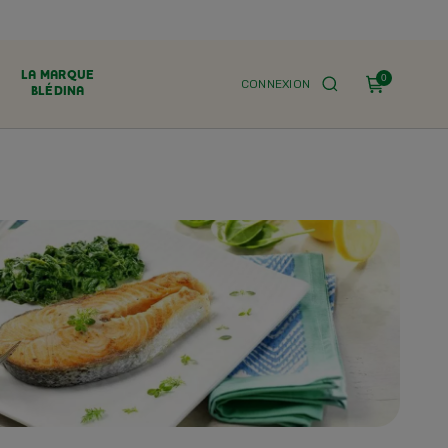
LA MARQUE
0
CONNEXION
BLÉDINA