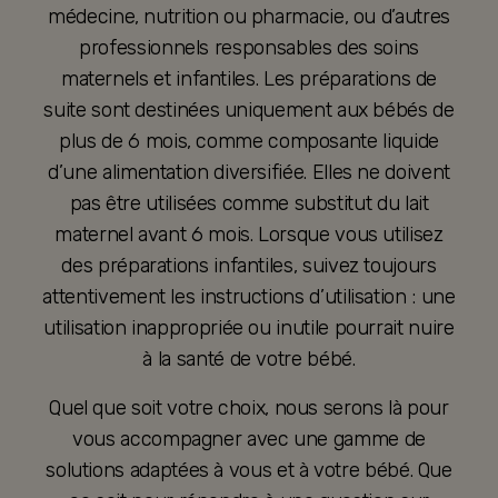
médecine, nutrition ou pharmacie, ou d’autres
professionnels responsables des soins
maternels et infantiles. Les préparations de
suite sont destinées uniquement aux bébés de
plus de 6 mois, comme composante liquide
d’une alimentation diversifiée. Elles ne doivent
pas être utilisées comme substitut du lait
maternel avant 6 mois. Lorsque vous utilisez
des préparations infantiles, suivez toujours
attentivement les instructions d’utilisation : une
utilisation inappropriée ou inutile pourrait nuire
à la santé de votre bébé.
Quel que soit votre choix, nous serons là pour
vous accompagner avec une gamme de
solutions adaptées à vous et à votre bébé. Que