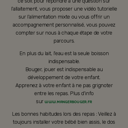
ce soit pour répondre à une question sur
l’allaitement, vous proposer une vidéo tutorielle
sur l’alimentation mixte ou vous offrir un
accompagnement personnalisé, vous pouvez
compter sur nous à chaque étape de votre
parcours.
En plus du lait, l'eau est la seule boisson
indispensable.
Bouger, jouer est indispensable au
développement de votre enfant.
Apprenez à votre enfant à ne pas grignoter
entre les repas. Plus d'info
sur
WWW.MANGERBOUGER.FR
Les bonnes habitudes lors des repas : Veillez à
toujours installer votre bébé bien assis, le dos