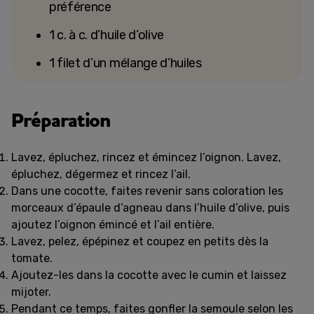
préférence
1 c. à c. d’huile d’olive
1 filet d’un mélange d’huiles
Préparation
Lavez, épluchez, rincez et émincez l’oignon. Lavez,
épluchez, dégermez et rincez l’ail.
Dans une cocotte, faites revenir sans coloration les
morceaux d’épaule d’agneau dans l’huile d’olive, puis
ajoutez l’oignon émincé et l’ail entière.
Lavez, pelez, épépinez et coupez en petits dès la
tomate.
Ajoutez-les dans la cocotte avec le cumin et laissez
mijoter.
Pendant ce temps, faites gonfler la semoule selon les