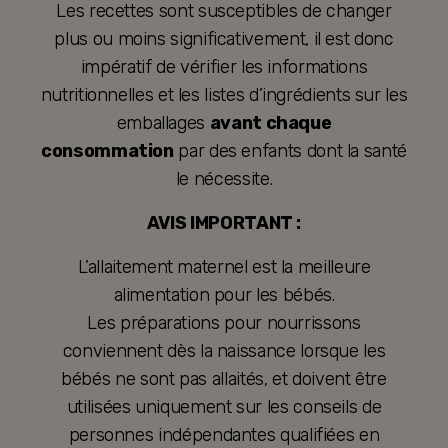
Les recettes sont susceptibles de changer
plus ou moins significativement, il est donc
impératif de vérifier les informations
nutritionnelles et les listes d’ingrédients sur les
emballages
avant chaque
consommation
par des enfants dont la santé
le nécessite.
AVIS IMPORTANT :
L’allaitement maternel est la meilleure
alimentation pour les bébés.
Les préparations pour nourrissons
conviennent dès la naissance lorsque les
bébés ne sont pas allaités, et doivent être
utilisées uniquement sur les conseils de
personnes indépendantes qualifiées en