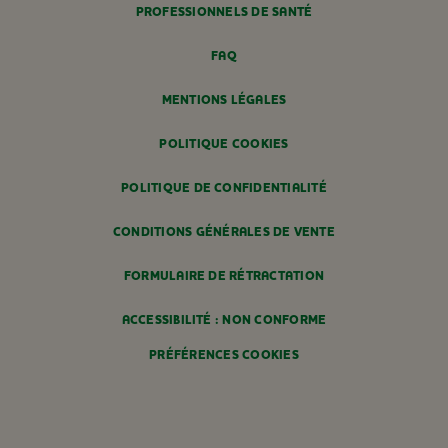
PROFESSIONNELS DE SANTÉ
FAQ
MENTIONS LÉGALES
POLITIQUE COOKIES
POLITIQUE DE CONFIDENTIALITÉ
CONDITIONS GÉNÉRALES DE VENTE
FORMULAIRE DE RÉTRACTATION
ACCESSIBILITÉ : NON CONFORME
PRÉFÉRENCES COOKIES