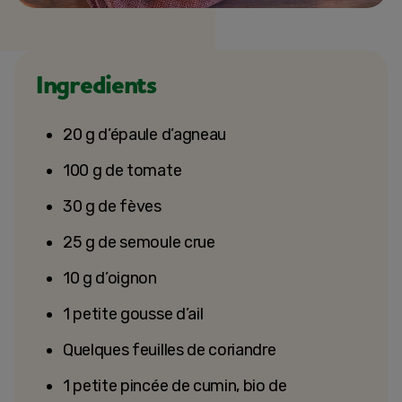
Ingredients
20 g d’épaule d’agneau
100 g de tomate
30 g de fèves
25 g de semoule crue
10 g d’oignon
1 petite gousse d’ail
Quelques feuilles de coriandre
1 petite pincée de cumin, bio de