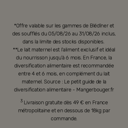
*Offre valable sur les gammes de Blédîner et
des soufflés du 05/08/26 au 31/08/26 inclus,
dans la limite des stocks disponibles.
**Le lait maternel est l’aliment exclusif et idéal
du nourrisson jusqu’à 6 mois. En France, la
diversification alimentaire est recommandée
entre 4 et 6 mois, en complément du lait
maternel. Source : Le petit guide de la
diversification alimentaire - Mangerbouger.fr
3
Livraison gratuite dès 49 € en France
métropolitaine et en dessous de 18kg par
commande.