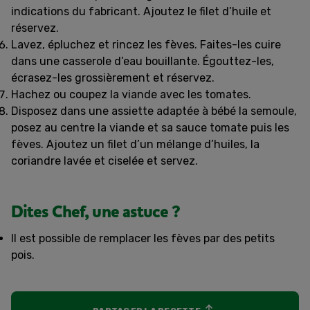
indications du fabricant. Ajoutez le filet d’huile et
réservez.
Lavez, épluchez et rincez les fèves. Faites-les cuire
dans une casserole d’eau bouillante. Égouttez-les,
écrasez-les grossièrement et réservez.
Hachez ou coupez la viande avec les tomates.
Disposez dans une assiette adaptée à bébé la semoule,
posez au centre la viande et sa sauce tomate puis les
fèves. Ajoutez un filet d’un mélange d’huiles, la
coriandre lavée et ciselée et servez.
Dites Chef, une astuce ?
Il est possible de remplacer les fèves par des petits
pois.