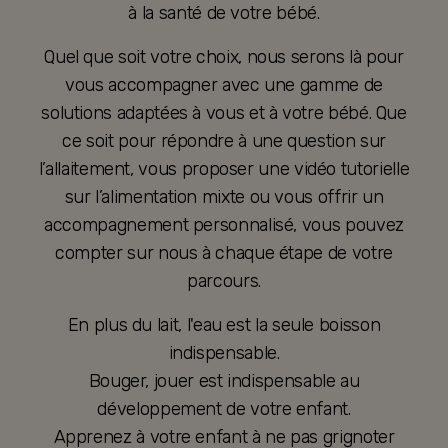
à la santé de votre bébé.
Quel que soit votre choix, nous serons là pour
vous accompagner avec une gamme de
solutions adaptées à vous et à votre bébé. Que
ce soit pour répondre à une question sur
l’allaitement, vous proposer une vidéo tutorielle
sur l’alimentation mixte ou vous offrir un
accompagnement personnalisé, vous pouvez
compter sur nous à chaque étape de votre
parcours.
En plus du lait, l'eau est la seule boisson
indispensable.
Bouger, jouer est indispensable au
développement de votre enfant.
Apprenez à votre enfant à ne pas grignoter