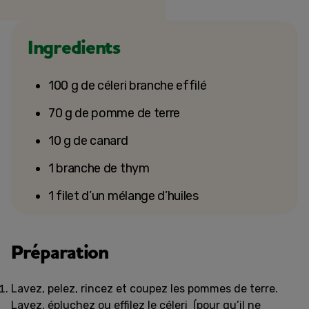
Ingredients
100 g de céleri branche effilé
70 g de pomme de terre
10 g de canard
1 branche de thym
1 filet d’un mélange d’huiles
Préparation
Lavez, pelez, rincez et coupez les pommes de terre.
Lavez, épluchez ou effilez le céleri (pour qu’il ne