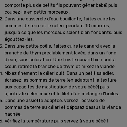
comporte plus de petits fils pouvant gêner bébé) puis
coupez-le en petits morceaux.
Dans une casserole d’eau bouillante, faites cuire les
pommes de terre et le céleri, pendant 10 minutes,
jusqu’à ce que les morceaux soient bien fondants, puis
égouttez-les.
Dans une petite poêle, faites cuire le canard avec la
branche de thym préalablement lavée, dans un fond
d’eau, sans coloration. Une fois le canard bien cuit à
cœur, retirez la branche de thym et mixez la viande.
Mixez finement le céleri cuit. Dans un petit saladier,
écrasez les pommes de terre (en adaptant la texture
aux capacités de mastication de votre bébé) puis
ajoutez le céleri mixé et le filet d’un mélange d’huiles.
Dans une assiette adaptée, versez l’écrasée de
pommes de terre au céleri et déposez dessus la viande
hachée.
Vérifiez la température puis servez à votre bébé !