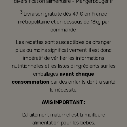
diversification alimentaire - Mangerbouger.fr
3
Livraison gratuite dès 49 € en France
métropolitaine et en dessous de 18kg par
commande.
Les recettes sont susceptibles de changer
plus ou moins significativement, il est donc
impératif de vérifier les informations
nutritionnelles et les listes d’ingrédients sur les
emballages
avant chaque
consommation
par des enfants dont la santé
le nécessite.
AVIS IMPORTANT :
L’allaitement maternel est la meilleure
alimentation pour les bébés.