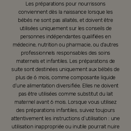
Les préparations pour nourrissons
conviennent dès la naissance lorsque les
bébés ne sont pas allaités, et doivent être
utilisées uniquement sur les conseils de
personnes indépendantes qualifiées en
médecine, nutrition ou pharmacie, ou d’autres
professionnels responsables des soins
maternels et infantiles. Les préparations de
suite sont destinées uniquement aux bébés de
plus de 6 mois, comme composante liquide
d’une alimentation diversifiée. Elles ne doivent
pas être utilisées comme substitut du lait
maternel avant 6 mois. Lorsque vous utilisez
des préparations infantiles, suivez toujours
attentivement les instructions d’utilisation : une
utilisation inappropriée ou inutile pourrait nuire