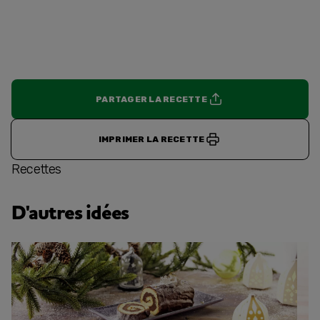
PARTAGER LA RECETTE
IMPRIMER LA RECETTE
Recettes
D'autres idées