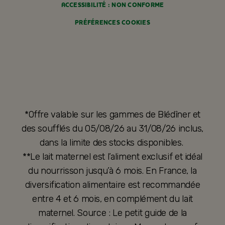
ACCESSIBILITÉ : NON CONFORME
PRÉFÉRENCES COOKIES
*Offre valable sur les gammes de Blédîner et
des soufflés du 05/08/26 au 31/08/26 inclus,
dans la limite des stocks disponibles.
**Le lait maternel est l’aliment exclusif et idéal
du nourrisson jusqu’à 6 mois. En France, la
diversification alimentaire est recommandée
entre 4 et 6 mois, en complément du lait
maternel. Source : Le petit guide de la