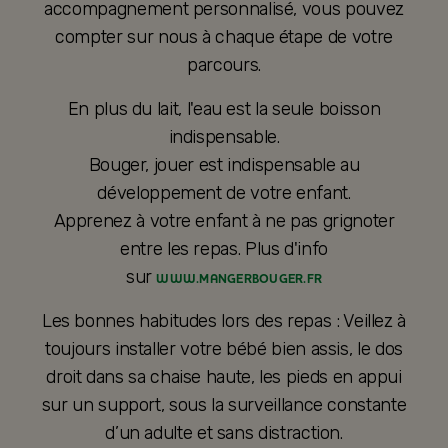
accompagnement personnalisé, vous pouvez
compter sur nous à chaque étape de votre
parcours.
En plus du lait, l'eau est la seule boisson
indispensable.
Bouger, jouer est indispensable au
développement de votre enfant.
Apprenez à votre enfant à ne pas grignoter
entre les repas. Plus d'info
sur
WWW.MANGERBOUGER.FR
Les bonnes habitudes lors des repas : Veillez à
toujours installer votre bébé bien assis, le dos
droit dans sa chaise haute, les pieds en appui
sur un support, sous la surveillance constante
d’un adulte et sans distraction.