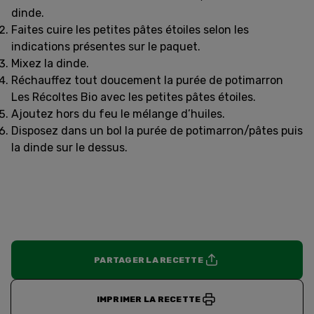
dinde.
Faites cuire les petites pâtes étoiles selon les
indications présentes sur le paquet.
Mixez la dinde.
Réchauffez tout doucement la purée de potimarron
Les Récoltes Bio avec les petites pâtes étoiles.
Ajoutez hors du feu le mélange d’huiles.
Disposez dans un bol la purée de potimarron/pâtes puis
la dinde sur le dessus.
PARTAGER LA RECETTE
IMPRIMER LA RECETTE