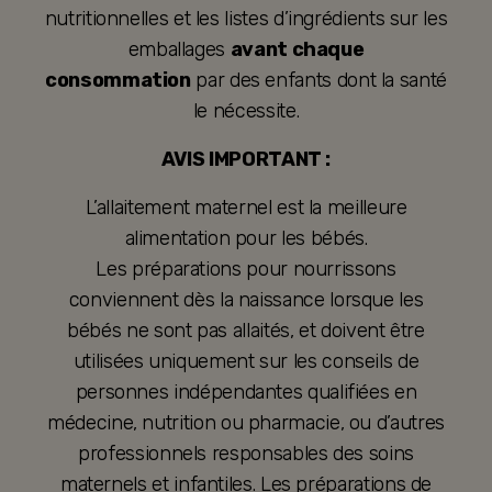
nutritionnelles et les listes d’ingrédients sur les
emballages
avant chaque
consommation
par des enfants dont la santé
le nécessite.
AVIS IMPORTANT :
L’allaitement maternel est la meilleure
alimentation pour les bébés.
Les préparations pour nourrissons
conviennent dès la naissance lorsque les
bébés ne sont pas allaités, et doivent être
utilisées uniquement sur les conseils de
personnes indépendantes qualifiées en
médecine, nutrition ou pharmacie, ou d’autres
professionnels responsables des soins
maternels et infantiles. Les préparations de