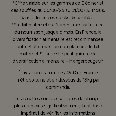
*Offre valable sur les gammes de Blédîner et
des soufflés du 05/08/26 au 31/08/26 inclus,
dans la limite des stocks disponibles.
**Le lait maternel est l’aliment exclusif et idéal
du nourrisson jusqu’à 6 mois. En France, la
diversification alimentaire est recommandée
entre 4 et 6 mois, en complément du lait
maternel. Source : Le petit guide de la
diversification alimentaire - Mangerbouger.fr
3
Livraison gratuite dès 49 € en France
métropolitaine et en dessous de 18kg par
commande.
Les recettes sont susceptibles de changer
plus ou moins significativement, il est donc
impératif de vérifier les informations