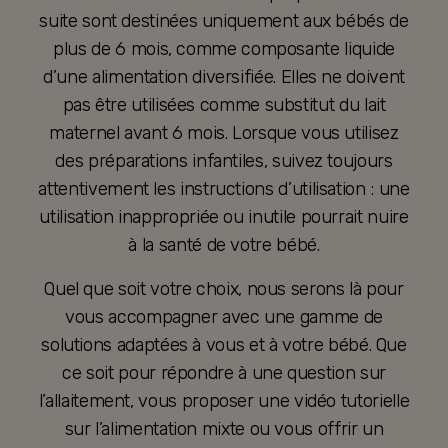
suite sont destinées uniquement aux bébés de
plus de 6 mois, comme composante liquide
d’une alimentation diversifiée. Elles ne doivent
pas être utilisées comme substitut du lait
maternel avant 6 mois. Lorsque vous utilisez
des préparations infantiles, suivez toujours
attentivement les instructions d’utilisation : une
utilisation inappropriée ou inutile pourrait nuire
à la santé de votre bébé.
Quel que soit votre choix, nous serons là pour
vous accompagner avec une gamme de
solutions adaptées à vous et à votre bébé. Que
ce soit pour répondre à une question sur
l’allaitement, vous proposer une vidéo tutorielle
sur l’alimentation mixte ou vous offrir un