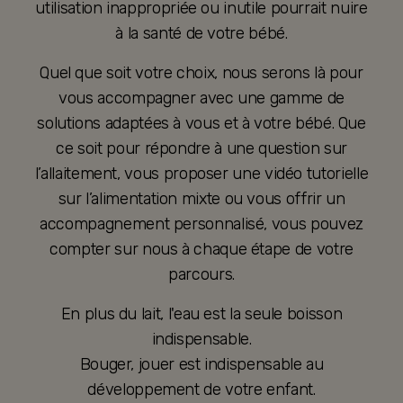
utilisation inappropriée ou inutile pourrait nuire
à la santé de votre bébé.
Quel que soit votre choix, nous serons là pour
vous accompagner avec une gamme de
solutions adaptées à vous et à votre bébé. Que
ce soit pour répondre à une question sur
l’allaitement, vous proposer une vidéo tutorielle
sur l’alimentation mixte ou vous offrir un
accompagnement personnalisé, vous pouvez
compter sur nous à chaque étape de votre
parcours.
En plus du lait, l'eau est la seule boisson
indispensable.
Bouger, jouer est indispensable au
développement de votre enfant.