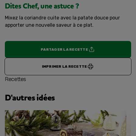
Dites Chef, une astuce ?
Mixez la coriandre cuite avec la patate douce pour
apporter une nouvelle saveur à ce plat.
PARTAGER LA RECETTE
IMPRIMER LA RECETTE
Recettes
D'autres idées