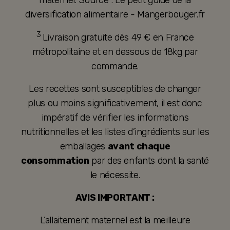
maternel. Source : Le petit guide de la
diversification alimentaire - Mangerbouger.fr
3
Livraison gratuite dès 49 € en France
métropolitaine et en dessous de 18kg par
commande.
Les recettes sont susceptibles de changer
plus ou moins significativement, il est donc
impératif de vérifier les informations
nutritionnelles et les listes d’ingrédients sur les
emballages
avant chaque
consommation
par des enfants dont la santé
le nécessite.
AVIS IMPORTANT :
L’allaitement maternel est la meilleure