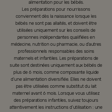
alimentation pour les bébés.
Les préparations pour nourrissons
conviennent dès la naissance lorsque les
bébés ne sont pas allaités, et doivent être
utilisées uniquement sur les conseils de
personnes indépendantes qualifiées en
médecine, nutrition ou pharmacie, ou d’autres
professionnels responsables des soins
maternels et infantiles. Les préparations de
suite sont destinées uniquement aux bébés de
plus de 6 mois, comme composante liquide
d’une alimentation diversifiée. Elles ne doivent
pas être utilisées comme substitut du lait
maternel avant 6 mois. Lorsque vous utilisez
des préparations infantiles, suivez toujours
attentivement les instructions d’utilisation : une