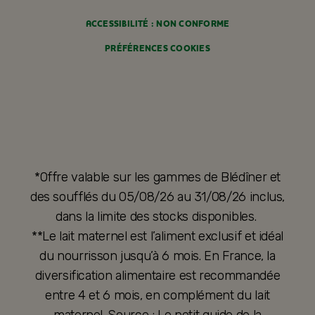
ACCESSIBILITÉ : NON CONFORME
PRÉFÉRENCES COOKIES
*Offre valable sur les gammes de Blédîner et
des soufflés du 05/08/26 au 31/08/26 inclus,
dans la limite des stocks disponibles.
**Le lait maternel est l’aliment exclusif et idéal
du nourrisson jusqu’à 6 mois. En France, la
diversification alimentaire est recommandée
entre 4 et 6 mois, en complément du lait