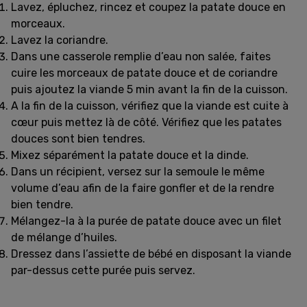
Lavez, épluchez, rincez et coupez la patate douce en
morceaux.
Lavez la coriandre.
Dans une casserole remplie d’eau non salée, faites
cuire les morceaux de patate douce et de coriandre
puis ajoutez la viande 5 min avant la fin de la cuisson.
A la fin de la cuisson, vérifiez que la viande est cuite à
cœur puis mettez là de côté. Vérifiez que les patates
douces sont bien tendres.
Mixez séparément la patate douce et la dinde.
Dans un récipient, versez sur la semoule le même
volume d’eau afin de la faire gonfler et de la rendre
bien tendre.
Mélangez-la à la purée de patate douce avec un filet
de mélange d’huiles.
Dressez dans l’assiette de bébé en disposant la viande
par-dessus cette purée puis servez.