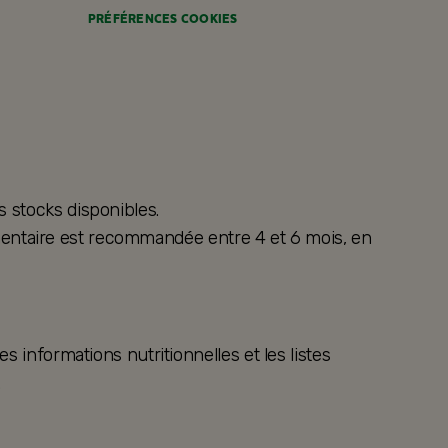
PRÉFÉRENCES COOKIES
s stocks disponibles.
alimentaire est recommandée entre 4 et 6 mois, en
s informations nutritionnelles et les listes
.