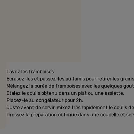
Préparation
Lavez les framboises.
Ecrasez-les et passez-les au tamis pour retirer les grains
Mélangez la purée de framboises avec les quelques goutt
Etalez le coulis obtenu dans un plat ou une assiette.
Placez-le au congélateur pour 2h.
Juste avant de servir, mixez très rapidement le coulis 
Dressez la préparation obtenue dans une coupelle et ser