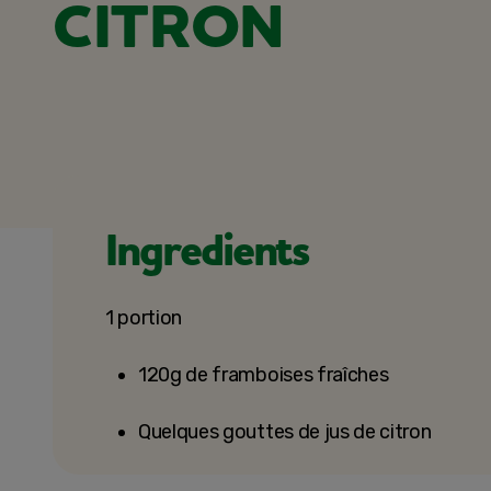
CITRON
Ingredients
1 portion
120g de framboises fraîches
Quelques gouttes de jus de citron