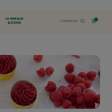
LA MARQUE
0
CONNEXION
BLÉDINA