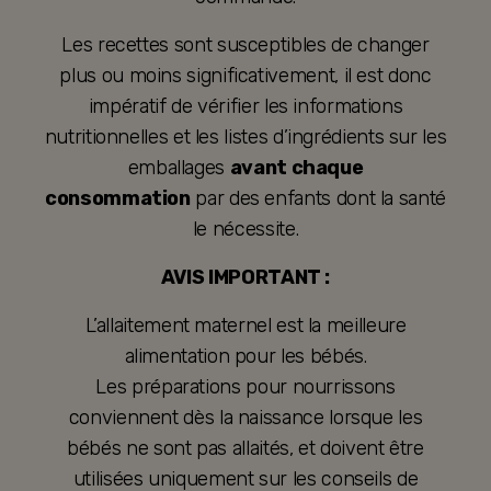
Les recettes sont susceptibles de changer
plus ou moins significativement, il est donc
impératif de vérifier les informations
nutritionnelles et les listes d’ingrédients sur les
emballages
avant chaque
consommation
par des enfants dont la santé
le nécessite.
AVIS IMPORTANT :
L’allaitement maternel est la meilleure
alimentation pour les bébés.
Les préparations pour nourrissons
conviennent dès la naissance lorsque les
bébés ne sont pas allaités, et doivent être
utilisées uniquement sur les conseils de