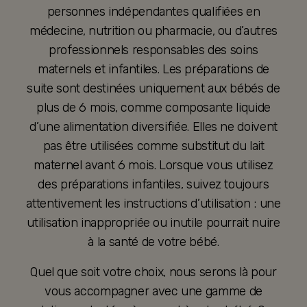
personnes indépendantes qualifiées en
médecine, nutrition ou pharmacie, ou d’autres
professionnels responsables des soins
maternels et infantiles. Les préparations de
suite sont destinées uniquement aux bébés de
plus de 6 mois, comme composante liquide
d’une alimentation diversifiée. Elles ne doivent
pas être utilisées comme substitut du lait
maternel avant 6 mois. Lorsque vous utilisez
des préparations infantiles, suivez toujours
attentivement les instructions d’utilisation : une
utilisation inappropriée ou inutile pourrait nuire
à la santé de votre bébé.
Quel que soit votre choix, nous serons là pour
vous accompagner avec une gamme de