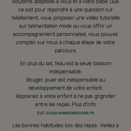
solutions adaptées à vous et à votre bébé. Que
ce soit pour répondre à une question sur
l’allaitement, vous proposer une vidéo tutorielle
sur l’alimentation mixte ou vous offrir un
accompagnement personnalisé, vous pouvez
compter sur nous à chaque étape de votre
parcours.
En plus du lait, l'eau est la seule boisson
indispensable.
Bouger, jouer est indispensable au
développement de votre enfant.
Apprenez à votre enfant à ne pas grignoter
entre les repas. Plus d'info
sur
WWW.MANGERBOUGER.FR
Les bonnes habitudes lors des repas : Veillez à