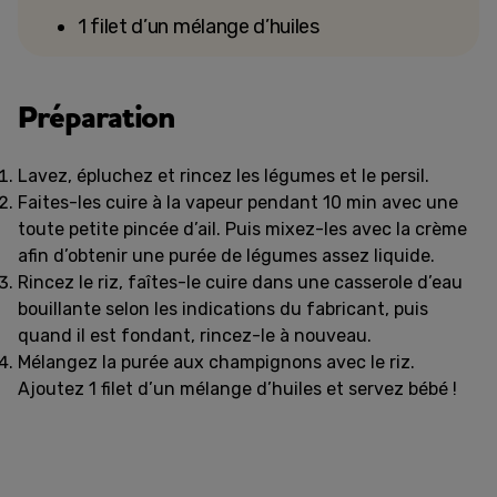
1 filet d’un mélange d’huiles
Préparation
Lavez, épluchez et rincez les légumes et le persil.
Faites-les cuire à la vapeur pendant 10 min avec une
toute petite pincée d’ail. Puis mixez-les avec la crème
afin d’obtenir une purée de légumes assez liquide.
Rincez le riz, faîtes-le cuire dans une casserole d’eau
bouillante selon les indications du fabricant, puis
quand il est fondant, rincez-le à nouveau.
Mélangez la purée aux champignons avec le riz.
Ajoutez 1 filet d’un mélange d’huiles et servez bébé !