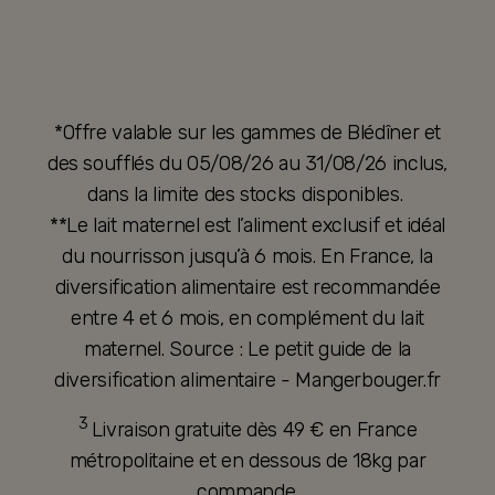
*Offre valable sur les gammes de Blédîner et
des soufflés du 05/08/26 au 31/08/26 inclus,
dans la limite des stocks disponibles.
**Le lait maternel est l’aliment exclusif et idéal
du nourrisson jusqu’à 6 mois. En France, la
diversification alimentaire est recommandée
entre 4 et 6 mois, en complément du lait
maternel. Source : Le petit guide de la
diversification alimentaire - Mangerbouger.fr
3
Livraison gratuite dès 49 € en France
métropolitaine et en dessous de 18kg par
commande.