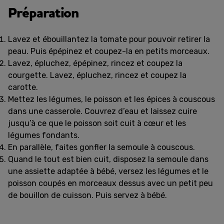
Préparation
Lavez et ébouillantez la tomate pour pouvoir retirer la
peau. Puis épépinez et coupez-la en petits morceaux.
Lavez, épluchez, épépinez, rincez et coupez la
courgette. Lavez, épluchez, rincez et coupez la
carotte.
Mettez les légumes, le poisson et les épices à couscous
dans une casserole. Couvrez d’eau et laissez cuire
jusqu’à ce que le poisson soit cuit à cœur et les
légumes fondants.
En parallèle, faites gonfler la semoule à couscous.
Quand le tout est bien cuit, disposez la semoule dans
une assiette adaptée à bébé, versez les légumes et le
poisson coupés en morceaux dessus avec un petit peu
de bouillon de cuisson. Puis servez à bébé.