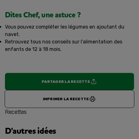
Dites Chef, une astuce ?
Vous pouvez compléter les légumes en ajoutant du
navet.
Retrouvez tous nos conseils sur l’alimentation des
enfants de 12 à 18 mois.
PARTAGER LA RECETTE
IMPRIMER LA RECETTE
Recettes
D'autres idées