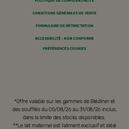
POLITIQUE DE CONFIDENTIALITÉ
CONDITIONS GÉNÉRALES DE VENTE
FORMULAIRE DE RÉTRACTATION
ACCESSIBILITÉ : NON CONFORME
PRÉFÉRENCES COOKIES
*Offre valable sur les gammes de Blédîner et
des soufflés du 05/08/26 au 31/08/26 inclus,
dans la limite des stocks disponibles.
**Le lait maternel est l’aliment exclusif et idéal