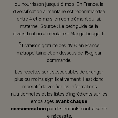
du nourrisson jusqu’à 6 mois. En France, la
diversification alimentaire est recommandée
entre 4 et 6 mois, en complément du lait
maternel. Source : Le petit guide de la
diversification alimentaire - Mangerbouger.fr
3
Livraison gratuite dès 49 € en France
métropolitaine et en dessous de 18kg par
commande.
Les recettes sont susceptibles de changer
plus ou moins significativement, il est donc
impératif de vérifier les informations
nutritionnelles et les listes d’ingrédients sur les
emballages
avant chaque
consommation
par des enfants dont la santé
le nécessite.