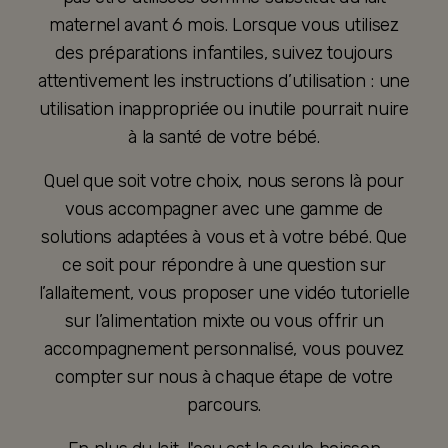
maternel avant 6 mois. Lorsque vous utilisez
des préparations infantiles, suivez toujours
attentivement les instructions d’utilisation : une
utilisation inappropriée ou inutile pourrait nuire
à la santé de votre bébé.
Quel que soit votre choix, nous serons là pour
vous accompagner avec une gamme de
solutions adaptées à vous et à votre bébé. Que
ce soit pour répondre à une question sur
l’allaitement, vous proposer une vidéo tutorielle
sur l’alimentation mixte ou vous offrir un
accompagnement personnalisé, vous pouvez
compter sur nous à chaque étape de votre
parcours.