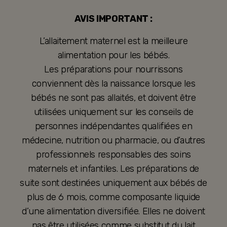
AVIS IMPORTANT :
L’allaitement maternel est la meilleure
alimentation pour les bébés.
Les préparations pour nourrissons
conviennent dès la naissance lorsque les
bébés ne sont pas allaités, et doivent être
utilisées uniquement sur les conseils de
personnes indépendantes qualifiées en
médecine, nutrition ou pharmacie, ou d’autres
professionnels responsables des soins
maternels et infantiles. Les préparations de
suite sont destinées uniquement aux bébés de
plus de 6 mois, comme composante liquide
d’une alimentation diversifiée. Elles ne doivent
pas être utilisées comme substitut du lait