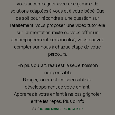
vous accompagner avec une gamme de
solutions adaptées à vous et à votre bébé. Que
ce soit pour répondre à une question sur
l’allaitement, vous proposer une vidéo tutorielle
sur l’alimentation mixte ou vous offrir un
accompagnement personnalisé, vous pouvez
compter sur nous à chaque étape de votre
parcours.
En plus du lait, l'eau est la seule boisson
indispensable.
Bouger, jouer est indispensable au
développement de votre enfant.
Apprenez à votre enfant à ne pas grignoter
entre les repas. Plus d'info
sur
WWW.MANGERBOUGER.FR