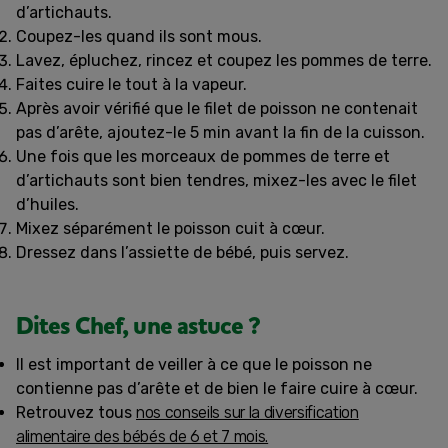
d’artichauts.
Coupez-les quand ils sont mous.
Lavez, épluchez, rincez et coupez les pommes de terre.
Faites cuire le tout à la vapeur.
Après avoir vérifié que le filet de poisson ne contenait
pas d’arête, ajoutez-le 5 min avant la fin de la cuisson.
Une fois que les morceaux de pommes de terre et
d’artichauts sont bien tendres, mixez-les avec le filet
d’huiles.
Mixez séparément le poisson cuit à cœur.
Dressez dans l’assiette de bébé, puis servez.
Dites Chef, une astuce ?
Il est important de veiller à ce que le poisson ne
contienne pas d’arête et de bien le faire cuire à cœur.
Retrouvez tous
nos conseils sur la diversification
alimentaire des bébés de 6 et 7 mois.