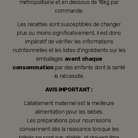
métropolitaine et en dessous de 18kg par
commande.
Les recettes sont susceptibles de changer
plus ou moins significativement, il est donc
impératif de vérifier les informations
nutritionnelles et les listes d’ingrédients sur les
emballages
avant chaque
consommation
par des enfants dont la santé
le nécessite.
AVIS IMPORTANT :
L’allaitement maternel est la meilleure
alimentation pour les bébés.
Les préparations pour nourrissons
conviennent dès la naissance lorsque les
bébés ne sont pas allaités, et doivent être