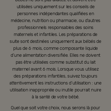
utilisées uniquement sur les conseils de
personnes indépendantes qualifiées en
médecine, nutrition ou pharmacie, ou d’autres
professionnels responsables des soins
maternels et infantiles. Les préparations de
suite sont destinées uniquement aux bébés de
plus de 6 mois, comme composante liquide
d’une alimentation diversifiée. Elles ne doivent
pas être utilisées comme substitut du lait
maternel avant 6 mois. Lorsque vous utilisez
des préparations infantiles, suivez toujours
attentivement les instructions d’utilisation : une
utilisation inappropriée ou inutile pourrait nuire
à la santé de votre bébé.
Quel que soit votre choix, nous serons là pour