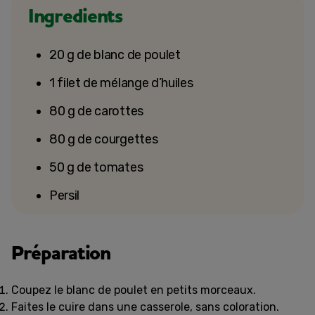
Ingredients
20 g de blanc de poulet
1 filet de mélange d’huiles
80 g de carottes
80 g de courgettes
50 g de tomates
Persil
Préparation
Coupez le blanc de poulet en petits morceaux.
Faites le cuire dans une casserole, sans coloration.