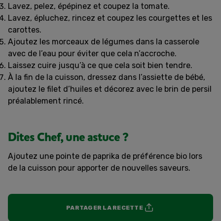
Lavez, pelez, épépinez et coupez la tomate.
Lavez, épluchez, rincez et coupez les courgettes et les
carottes.
Ajoutez les morceaux de légumes dans la casserole
avec de l’eau pour éviter que cela n’accroche.
Laissez cuire jusqu’à ce que cela soit bien tendre.
À la fin de la cuisson, dressez dans l’assiette de bébé,
ajoutez le filet d’huiles et décorez avec le brin de persil
préalablement rincé.
Dites Chef, une astuce ?
Ajoutez une pointe de paprika de préférence bio lors
de la cuisson pour apporter de nouvelles saveurs.
PARTAGER LA RECETTE