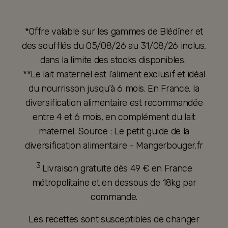
*Offre valable sur les gammes de Blédîner et
des soufflés du 05/08/26 au 31/08/26 inclus,
dans la limite des stocks disponibles.
**Le lait maternel est l’aliment exclusif et idéal
du nourrisson jusqu’à 6 mois. En France, la
diversification alimentaire est recommandée
entre 4 et 6 mois, en complément du lait
maternel. Source : Le petit guide de la
diversification alimentaire - Mangerbouger.fr
3
Livraison gratuite dès 49 € en France
métropolitaine et en dessous de 18kg par
commande.
Les recettes sont susceptibles de changer