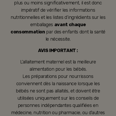
plus ou moins significativement, il est donc
impératif de vérifier les informations
nutritionnelles et les listes d’ingrédients sur les
emballages
avant chaque
consommation
par des enfants dont la santé
le nécessite.
AVIS IMPORTANT :
L’allaitement maternel est la meilleure
alimentation pour les bébés.
Les préparations pour nourrissons
conviennent dès la naissance lorsque les
bébés ne sont pas allaités, et doivent être
utilisées uniquement sur les conseils de
personnes indépendantes qualifiées en
médecine, nutrition ou pharmacie, ou d’autres