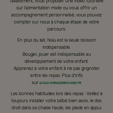
l’allaitement, vous proposer une vidéo tutorielle
sur l’alimentation mixte ou vous offrir un
accompagnement personnalisé, vous pouvez
compter sur nous à chaque étape de votre
parcours.
En plus du lait, l'eau est la seule boisson
indispensable.
Bouger, jouer est indispensable au
développement de votre enfant.
Apprenez à votre enfant à ne pas grignoter
entre les repas. Plus d'info
sur
WWW.MANGERBOUGER.FR
Les bonnes habitudes lors des repas : Veillez à
toujours installer votre bébé bien assis, le dos
droit dans sa chaise haute, les pieds en appui