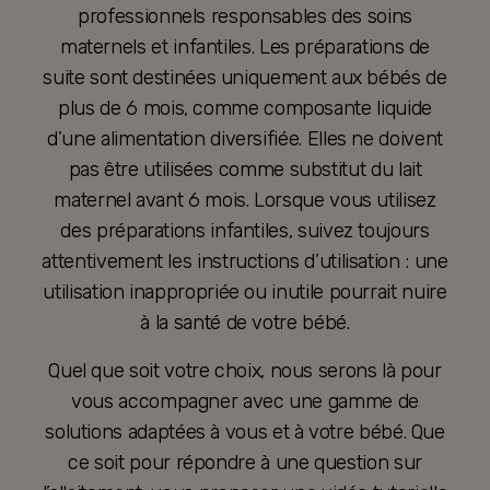
professionnels responsables des soins
maternels et infantiles. Les préparations de
suite sont destinées uniquement aux bébés de
plus de 6 mois, comme composante liquide
d’une alimentation diversifiée. Elles ne doivent
pas être utilisées comme substitut du lait
maternel avant 6 mois. Lorsque vous utilisez
des préparations infantiles, suivez toujours
attentivement les instructions d’utilisation : une
utilisation inappropriée ou inutile pourrait nuire
à la santé de votre bébé.
Quel que soit votre choix, nous serons là pour
vous accompagner avec une gamme de
solutions adaptées à vous et à votre bébé. Que
ce soit pour répondre à une question sur