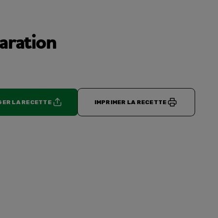
aration
ER LA RECETTE
IMPRIMER LA RECETTE