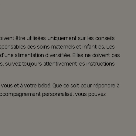
.
oivent être utilisées uniquement sur les conseils
ponsables des soins maternels et infantiles. Les
ne alimentation diversifiée. Elles ne doivent pas
es, suivez toujours attentivement les instructions
vous et à votre bébé. Que ce soit pour répondre à
 un accompagnement personnalisé, vous pouvez