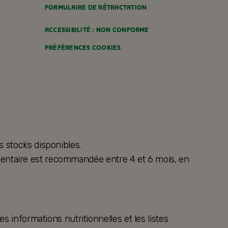
FORMULAIRE DE RÉTRACTATION
ACCESSIBILITÉ : NON CONFORME
PRÉFÉRENCES COOKIES
s stocks disponibles.
alimentaire est recommandée entre 4 et 6 mois, en
s informations nutritionnelles et les listes