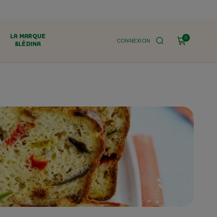
LA MARQUE
0
CONNEXION
BLÉDINA