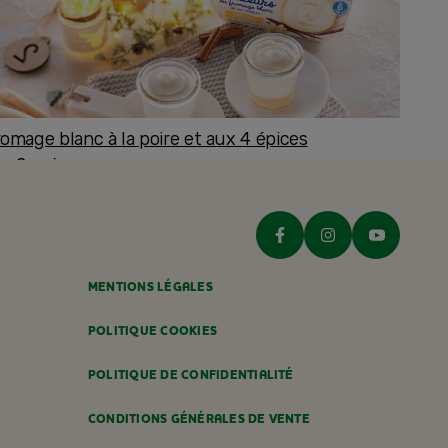
romage blanc à la poire et aux 4 épices
ès 8 mois
MENTIONS LÉGALES
POLITIQUE COOKIES
POLITIQUE DE CONFIDENTIALITÉ
CONDITIONS GÉNÉRALES DE VENTE