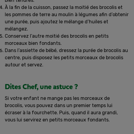
bien tendres.
À la fin de la cuisson, passez la moitié des brocolis et
les pommes de terre au moulin à légumes afin d’obtenir
une purée, puis ajoutez le mélange d’huiles et
mélangez.
Conservez l’autre moitié des brocolis en petits
morceaux bien fondants.
Dans l’assiette de bébé, dressez la purée de brocolis au
centre, puis disposez les petits morceaux de brocolis
autour et servez.
Dites Chef, une astuce ?
Si votre enfant ne mange pas les morceaux de
brocolis, vous pouvez dans un premier temps lui
écraser à la fourchette. Puis, quand il aura grandi,
vous lui servirez en petits morceaux fondants.