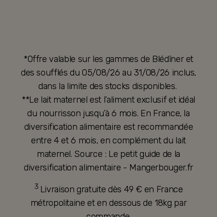
*Offre valable sur les gammes de Blédîner et
des soufflés du 05/08/26 au 31/08/26 inclus,
dans la limite des stocks disponibles.
**Le lait maternel est l’aliment exclusif et idéal
du nourrisson jusqu’à 6 mois. En France, la
diversification alimentaire est recommandée
entre 4 et 6 mois, en complément du lait
maternel. Source : Le petit guide de la
diversification alimentaire - Mangerbouger.fr
3
Livraison gratuite dès 49 € en France
métropolitaine et en dessous de 18kg par
commande.