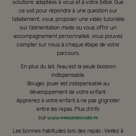
solutions adaptées à vous et à votre bébé. Que
ce soit pour répondre à une question sur
l’allaitement, vous proposer une vidéo tutorielle
sur l’alimentation mixte ou vous offrir un
accompagnement personnalisé, vous pouvez
compter sur nous à chaque étape de votre
parcours.
En plus du lait, l'eau est la seule boisson
indispensable.
Bouger, jouer est indispensable au
développement de votre enfant.
Apprenez à votre enfant à ne pas grignoter
entre les repas. Plus d'info
sur
WWW.MANGERBOUGER.FR
Les bonnes habitudes lors des repas : Veillez à