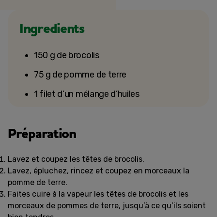
Ingredients
150 g de brocolis
75 g de pomme de terre
1 filet d’un mélange d’huiles
Préparation
Lavez et coupez les têtes de brocolis.
Lavez, épluchez, rincez et coupez en morceaux la
pomme de terre.
Faites cuire à la vapeur les têtes de brocolis et les
morceaux de pommes de terre, jusqu’à ce qu’ils soient