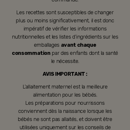
Les recettes sont susceptibles de changer
plus ou moins significativement, il est donc
impératif de vérifier les informations
nutritionnelles et les listes d’ingrédients sur les
emballages
avant chaque
consommation
par des enfants dont la santé
le nécessite.
AVIS IMPORTANT :
L’allaitement maternel est la meilleure
alimentation pour les bébés.
Les préparations pour nourrissons
conviennent dès la naissance lorsque les
bébés ne sont pas allaités, et doivent être
utilisées uniquement sur les conseils de