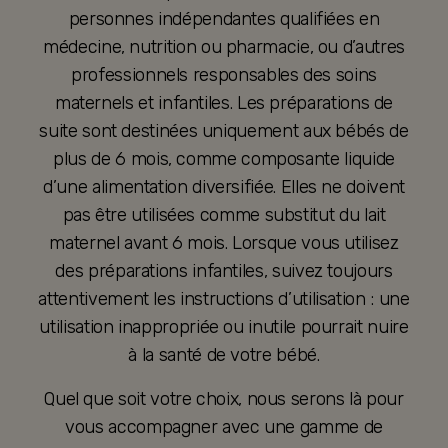
personnes indépendantes qualifiées en
médecine, nutrition ou pharmacie, ou d’autres
professionnels responsables des soins
maternels et infantiles. Les préparations de
suite sont destinées uniquement aux bébés de
plus de 6 mois, comme composante liquide
d’une alimentation diversifiée. Elles ne doivent
pas être utilisées comme substitut du lait
maternel avant 6 mois. Lorsque vous utilisez
des préparations infantiles, suivez toujours
attentivement les instructions d’utilisation : une
utilisation inappropriée ou inutile pourrait nuire
à la santé de votre bébé.
Quel que soit votre choix, nous serons là pour
vous accompagner avec une gamme de