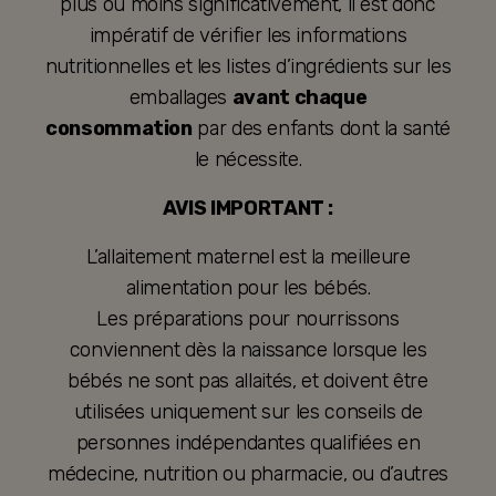
plus ou moins significativement, il est donc
impératif de vérifier les informations
nutritionnelles et les listes d’ingrédients sur les
emballages
avant chaque
consommation
par des enfants dont la santé
le nécessite.
AVIS IMPORTANT :
L’allaitement maternel est la meilleure
alimentation pour les bébés.
Les préparations pour nourrissons
conviennent dès la naissance lorsque les
bébés ne sont pas allaités, et doivent être
utilisées uniquement sur les conseils de
personnes indépendantes qualifiées en
médecine, nutrition ou pharmacie, ou d’autres