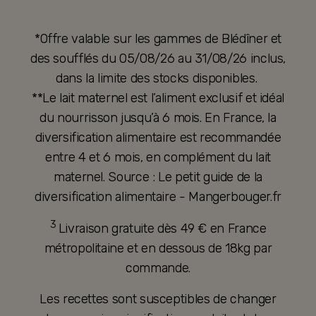
*Offre valable sur les gammes de Blédîner et
des soufflés du 05/08/26 au 31/08/26 inclus,
dans la limite des stocks disponibles.
**Le lait maternel est l’aliment exclusif et idéal
du nourrisson jusqu’à 6 mois. En France, la
diversification alimentaire est recommandée
entre 4 et 6 mois, en complément du lait
maternel. Source : Le petit guide de la
diversification alimentaire - Mangerbouger.fr
3
Livraison gratuite dès 49 € en France
métropolitaine et en dessous de 18kg par
commande.
Les recettes sont susceptibles de changer