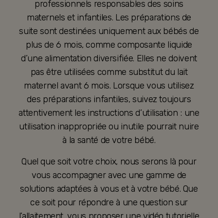
professionnels responsables des soins
maternels et infantiles. Les préparations de
suite sont destinées uniquement aux bébés de
plus de 6 mois, comme composante liquide
d’une alimentation diversifiée. Elles ne doivent
pas être utilisées comme substitut du lait
maternel avant 6 mois. Lorsque vous utilisez
des préparations infantiles, suivez toujours
attentivement les instructions d’utilisation : une
utilisation inappropriée ou inutile pourrait nuire
à la santé de votre bébé.
Quel que soit votre choix, nous serons là pour
vous accompagner avec une gamme de
solutions adaptées à vous et à votre bébé. Que
ce soit pour répondre à une question sur
l’allaitement, vous proposer une vidéo tutorielle