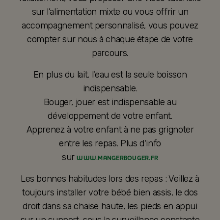
sur l’alimentation mixte ou vous offrir un
accompagnement personnalisé, vous pouvez
compter sur nous à chaque étape de votre
parcours.
En plus du lait, l'eau est la seule boisson
indispensable.
Bouger, jouer est indispensable au
développement de votre enfant.
Apprenez à votre enfant à ne pas grignoter
entre les repas. Plus d'info
sur
WWW.MANGERBOUGER.FR
Les bonnes habitudes lors des repas : Veillez à
toujours installer votre bébé bien assis, le dos
droit dans sa chaise haute, les pieds en appui