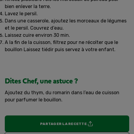
bien enlever la terre.
Lavez le persil.
Dans une casserole, ajoutez les morceaux de légumes
et le persil. Couvrez d’eau.
Laissez cuire environ 30 min.
A la fin de la cuisson, filtrez pour ne récolter que le
bouillon Laissez tiédir puis servez à votre enfant.
Dites Chef, une astuce ?
Ajoutez du thym, du romarin dans l’eau de cuisson
pour parfumer le bouillon.
PARTAGER LA RECETTE