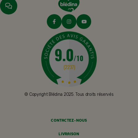
© Copyright Blédina 2025. Tous droits réservés
CONTACTEZ-NOUS
LIVRAISON