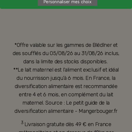
Personnaliser mes choix
*Offre valable sur les gammes de Blédîner et
des soufflés du 05/08/26 au 31/08/26 inclus,
dans la limite des stocks disponibles.
**Le lait maternel est l’aliment exclusif et idéal
du nourrisson jusqu’à 6 mois. En France, la
diversification alimentaire est recommandée
entre 4 et 6 mois, en complément du lait
maternel. Source : Le petit guide de la
diversification alimentaire - Mangerbouger.fr
3
Livraison gratuite dès 49 € en France