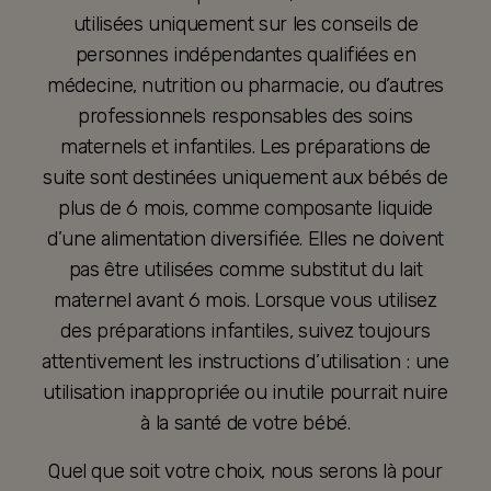
utilisées uniquement sur les conseils de
personnes indépendantes qualifiées en
médecine, nutrition ou pharmacie, ou d’autres
professionnels responsables des soins
maternels et infantiles. Les préparations de
suite sont destinées uniquement aux bébés de
plus de 6 mois, comme composante liquide
d’une alimentation diversifiée. Elles ne doivent
pas être utilisées comme substitut du lait
maternel avant 6 mois. Lorsque vous utilisez
des préparations infantiles, suivez toujours
attentivement les instructions d’utilisation : une
utilisation inappropriée ou inutile pourrait nuire
à la santé de votre bébé.
Quel que soit votre choix, nous serons là pour