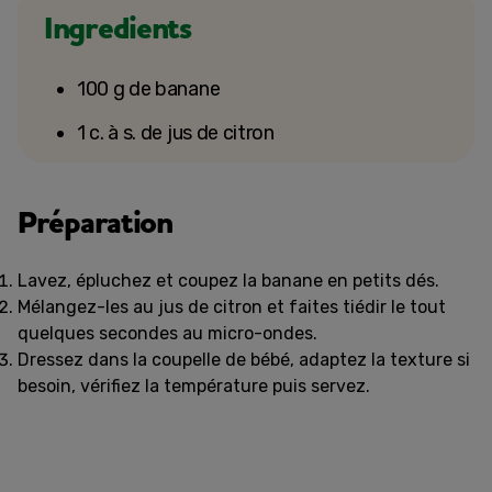
Ingredients
100 g de banane
1 c. à s. de jus de citron
Préparation
Lavez, épluchez et coupez la banane en petits dés.
Mélangez-les au jus de citron et faites tiédir le tout
quelques secondes au micro-ondes.
Dressez dans la coupelle de bébé, adaptez la texture si
besoin, vérifiez la température puis servez.