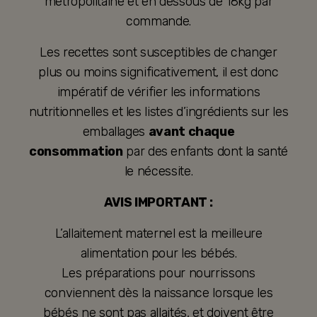
métropolitaine et en dessous de 18kg par
commande.
Les recettes sont susceptibles de changer
plus ou moins significativement, il est donc
impératif de vérifier les informations
nutritionnelles et les listes d’ingrédients sur les
emballages
avant chaque
consommation
par des enfants dont la santé
le nécessite.
AVIS IMPORTANT :
L’allaitement maternel est la meilleure
alimentation pour les bébés.
Les préparations pour nourrissons
conviennent dès la naissance lorsque les
bébés ne sont pas allaités, et doivent être