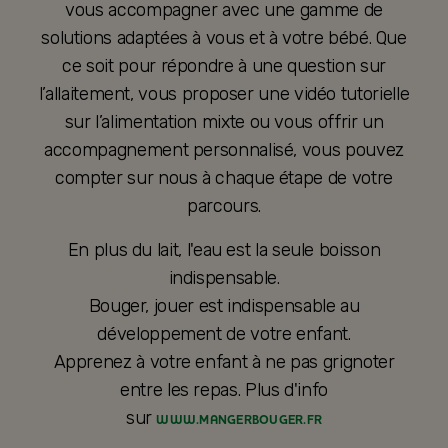
vous accompagner avec une gamme de
solutions adaptées à vous et à votre bébé. Que
ce soit pour répondre à une question sur
l’allaitement, vous proposer une vidéo tutorielle
sur l’alimentation mixte ou vous offrir un
accompagnement personnalisé, vous pouvez
compter sur nous à chaque étape de votre
parcours.
En plus du lait, l'eau est la seule boisson
indispensable.
Bouger, jouer est indispensable au
développement de votre enfant.
Apprenez à votre enfant à ne pas grignoter
entre les repas. Plus d'info
sur
WWW.MANGERBOUGER.FR