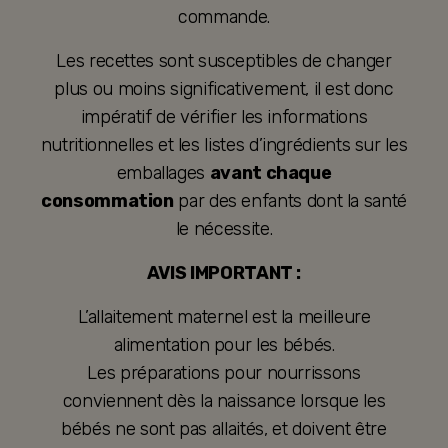
commande.
Les recettes sont susceptibles de changer
plus ou moins significativement, il est donc
impératif de vérifier les informations
nutritionnelles et les listes d’ingrédients sur les
emballages
avant chaque
consommation
par des enfants dont la santé
le nécessite.
AVIS IMPORTANT :
L’allaitement maternel est la meilleure
alimentation pour les bébés.
Les préparations pour nourrissons
conviennent dès la naissance lorsque les
bébés ne sont pas allaités, et doivent être