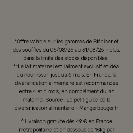
*Offre valable sur les gammes de Blédîner et
des soufflés du 05/08/26 au 31/08/26 inclus,
dans la limite des stocks disponibles.
**Le lait maternel est l’aliment exclusif et idéal
du nourrisson jusqu’à 6 mois. En France, la
diversification alimentaire est recommandée
entre 4 et 6 mois, en complément du lait
maternel. Source : Le petit guide de la
diversification alimentaire - Mangerbouger.fr
3
Livraison gratuite dès 49 € en France
métropolitaine et en dessous de 18kg par