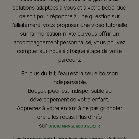
solutions adaptées à vous et à votre bébé. Que
ce soit pour répondre à une question sur
l’allaitement, vous proposer une vidéo tutorielle
sur l’alimentation mixte ou vous offrir un
accompagnement personnalisé, vous pouvez
compter sur nous à chaque étape de votre
parcours.
En plus du lait, l'eau est la seule boisson
indispensable.
Bouger, jouer est indispensable au
développement de votre enfant.
Apprenez à votre enfant à ne pas grignoter
entre les repas. Plus d'info
sur
WWW.MANGERBOUGER.FR