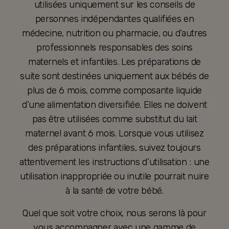
utilisées uniquement sur les conseils de
personnes indépendantes qualifiées en
médecine, nutrition ou pharmacie, ou d’autres
professionnels responsables des soins
maternels et infantiles. Les préparations de
suite sont destinées uniquement aux bébés de
plus de 6 mois, comme composante liquide
d’une alimentation diversifiée. Elles ne doivent
pas être utilisées comme substitut du lait
maternel avant 6 mois. Lorsque vous utilisez
des préparations infantiles, suivez toujours
attentivement les instructions d’utilisation : une
utilisation inappropriée ou inutile pourrait nuire
à la santé de votre bébé.
Quel que soit votre choix, nous serons là pour
vous accompagner avec une gamme de