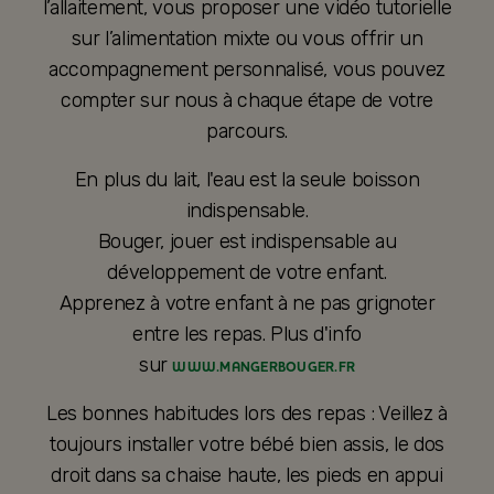
l’allaitement, vous proposer une vidéo tutorielle
sur l’alimentation mixte ou vous offrir un
accompagnement personnalisé, vous pouvez
compter sur nous à chaque étape de votre
parcours.
En plus du lait, l'eau est la seule boisson
indispensable.
Bouger, jouer est indispensable au
développement de votre enfant.
Apprenez à votre enfant à ne pas grignoter
entre les repas. Plus d'info
sur
WWW.MANGERBOUGER.FR
Les bonnes habitudes lors des repas : Veillez à
toujours installer votre bébé bien assis, le dos
droit dans sa chaise haute, les pieds en appui