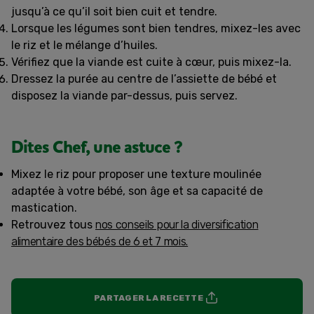
jusqu’à ce qu’il soit bien cuit et tendre.
Lorsque les légumes sont bien tendres, mixez-les avec
le riz et le mélange d’huiles.
Vérifiez que la viande est cuite à cœur, puis mixez-la.
Dressez la purée au centre de l’assiette de bébé et
disposez la viande par-dessus, puis servez.
Dites Chef, une astuce ?
Mixez le riz pour proposer une texture moulinée
adaptée à votre bébé, son âge et sa capacité de
mastication.
Retrouvez tous
nos conseils pour la diversification
alimentaire des bébés de 6 et 7 mois.
PARTAGER LA RECETTE