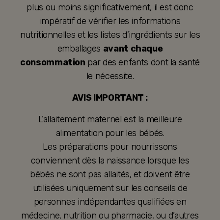
plus ou moins significativement, il est donc
impératif de vérifier les informations
nutritionnelles et les listes d’ingrédients sur les
emballages
avant chaque
consommation
par des enfants dont la santé
le nécessite.
AVIS IMPORTANT :
L’allaitement maternel est la meilleure
alimentation pour les bébés.
Les préparations pour nourrissons
conviennent dès la naissance lorsque les
bébés ne sont pas allaités, et doivent être
utilisées uniquement sur les conseils de
personnes indépendantes qualifiées en
médecine, nutrition ou pharmacie, ou d’autres