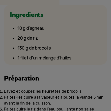
Ingredients
10 g d’agneau
20 g de riz
130 g de brocolis
1 filet d’un mélange d’huiles
Préparation
Lavez et coupez les fleurettes de brocolis.
Faites-les cuire à la vapeur et ajoutez la viande 5 min
avant la fin de la cuisson.
Faites cuire le riz dans l’eau bouillante non salée