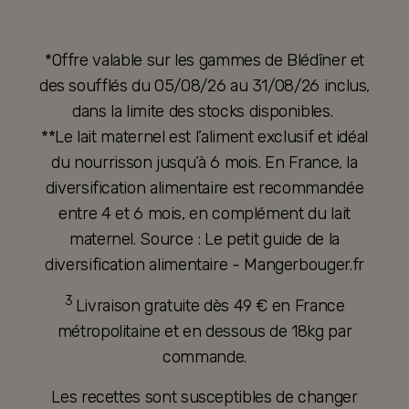
*Offre valable sur les gammes de Blédîner et
des soufflés du 05/08/26 au 31/08/26 inclus,
dans la limite des stocks disponibles.
**Le lait maternel est l’aliment exclusif et idéal
du nourrisson jusqu’à 6 mois. En France, la
diversification alimentaire est recommandée
entre 4 et 6 mois, en complément du lait
maternel. Source : Le petit guide de la
diversification alimentaire - Mangerbouger.fr
3
Livraison gratuite dès 49 € en France
métropolitaine et en dessous de 18kg par
commande.
Les recettes sont susceptibles de changer