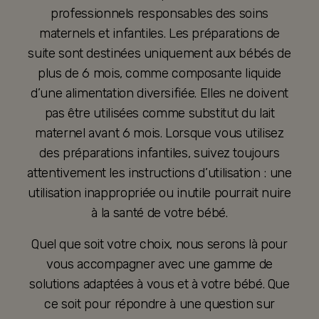
professionnels responsables des soins
maternels et infantiles. Les préparations de
suite sont destinées uniquement aux bébés de
plus de 6 mois, comme composante liquide
d’une alimentation diversifiée. Elles ne doivent
pas être utilisées comme substitut du lait
maternel avant 6 mois. Lorsque vous utilisez
des préparations infantiles, suivez toujours
attentivement les instructions d’utilisation : une
utilisation inappropriée ou inutile pourrait nuire
à la santé de votre bébé.
Quel que soit votre choix, nous serons là pour
vous accompagner avec une gamme de
solutions adaptées à vous et à votre bébé. Que
ce soit pour répondre à une question sur