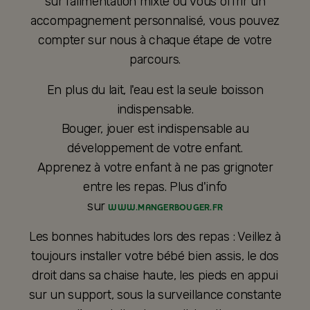
sur l’alimentation mixte ou vous offrir un
accompagnement personnalisé, vous pouvez
compter sur nous à chaque étape de votre
parcours.
En plus du lait, l'eau est la seule boisson
indispensable.
Bouger, jouer est indispensable au
développement de votre enfant.
Apprenez à votre enfant à ne pas grignoter
entre les repas. Plus d'info
sur
WWW.MANGERBOUGER.FR
Les bonnes habitudes lors des repas : Veillez à
toujours installer votre bébé bien assis, le dos
droit dans sa chaise haute, les pieds en appui
sur un support, sous la surveillance constante