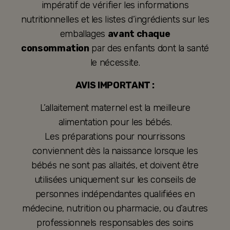
impératif de vérifier les informations
nutritionnelles et les listes d’ingrédients sur les
emballages
avant chaque
consommation
par des enfants dont la santé
le nécessite.
AVIS IMPORTANT :
L’allaitement maternel est la meilleure
alimentation pour les bébés.
Les préparations pour nourrissons
conviennent dès la naissance lorsque les
bébés ne sont pas allaités, et doivent être
utilisées uniquement sur les conseils de
personnes indépendantes qualifiées en
médecine, nutrition ou pharmacie, ou d’autres
professionnels responsables des soins