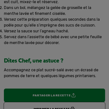
est cuit, mixez-le et réservez.
Dans un bol, mélangez la gelée de groseille et la
menthe lavée et finement ciselée.
Versez cette préparation quelques secondes dans la
poêle pour qu’elle s’imprègne des sucs de cuisson.
Versez la sauce sur l’agneau haché.
Servez dans l’assiette de bébé avec une petite feuille
de menthe lavée pour décorer.
Dites Chef, une astuce ?
Accompagnez ce plat sucré-salé avec un écrasé de
pommes de terre et quelques légumes printaniers.
PARTAGER LA RECETTE
IMPRIMER LA RECETTE