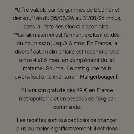
*Offre valable sur les gammes de Blédîner et
des soufflés du 05/08/26 au 31/08/26 inclus,
dans la limite des stocks disponibles.
**Le lait maternel est l’aliment exclusif et idéal
du nourrisson jusqu’à 6 mois. En France, la
diversification alimentaire est recommandée
entre 4 et 6 mois, en complément du lait
maternel. Source : Le petit guide de la
diversification alimentaire - Mangerbouger.fr
3
Livraison gratuite dès 49 € en France
métropolitaine et en dessous de 18kg par
commande.
Les recettes sont susceptibles de changer
plus ou moins significativement, il est donc