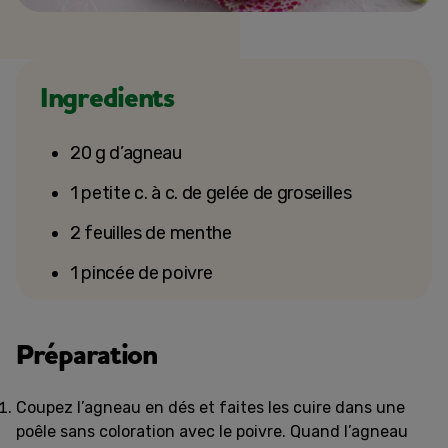
Ingredients
20 g d’agneau
1 petite c. à c. de gelée de groseilles
2 feuilles de menthe
1 pincée de poivre
Préparation
Coupez l’agneau en dés et faites les cuire dans une
poêle sans coloration avec le poivre. Quand l’agneau