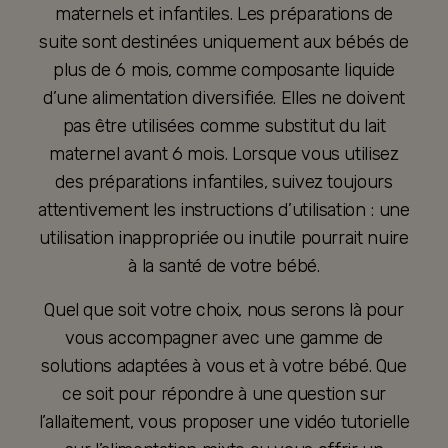
maternels et infantiles. Les préparations de
suite sont destinées uniquement aux bébés de
plus de 6 mois, comme composante liquide
d’une alimentation diversifiée. Elles ne doivent
pas être utilisées comme substitut du lait
maternel avant 6 mois. Lorsque vous utilisez
des préparations infantiles, suivez toujours
attentivement les instructions d’utilisation : une
utilisation inappropriée ou inutile pourrait nuire
à la santé de votre bébé.
Quel que soit votre choix, nous serons là pour
vous accompagner avec une gamme de
solutions adaptées à vous et à votre bébé. Que
ce soit pour répondre à une question sur
l’allaitement, vous proposer une vidéo tutorielle