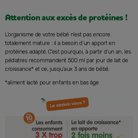
Attention aux excès de protéines !
L’organisme de votre bébé n’est pas encore
totalement mature : il a besoin d’un apport en
protéines adapté. C’est pourquoi, à partir d’un an, les
pédiatres recommandent 500 ml par jour de lait de
croissance* et ce, jusqu’aux 3 ans de bébé.
*aliment lacté pour enfants en bas âge