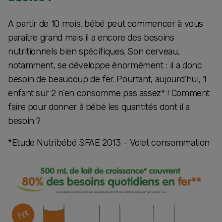
A partir de 10 mois, bébé peut commencer à vous
paraître grand mais il a encore des besoins
nutritionnels bien spécifiques. Son cerveau,
notamment, se développe énormément : il a donc
besoin de beaucoup de fer. Pourtant, aujourd’hui, 1
enfant sur 2 n’en consomme pas assez* ! Comment
faire pour donner à bébé les quantités dont il a
besoin ?
*Etude Nutribébé SFAE 2013 – Volet consommation