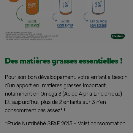
Des matières grasses essentielles !
Pour son bon développement, votre enfant a besoin
d’un apport en matières grasses important,
notamment en Oméga 3 (Acide Alpha Linolénique).
Et, aujourd’hui, plus de 2 enfants sur 3 n’en
consomment pas assez* !
*Etude Nutribébé SFAE 2013 – Volet consommation