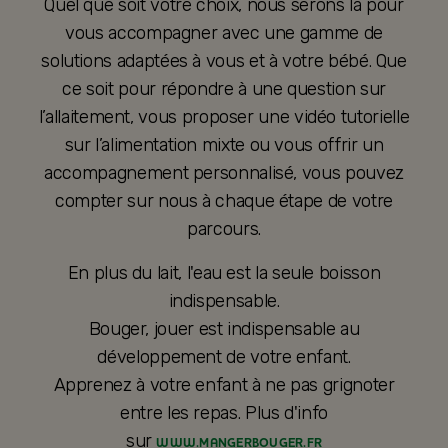
Quel que soit votre choix, nous serons là pour
vous accompagner avec une gamme de
solutions adaptées à vous et à votre bébé. Que
ce soit pour répondre à une question sur
l’allaitement, vous proposer une vidéo tutorielle
sur l’alimentation mixte ou vous offrir un
accompagnement personnalisé, vous pouvez
compter sur nous à chaque étape de votre
parcours.
En plus du lait, l'eau est la seule boisson
indispensable.
Bouger, jouer est indispensable au
développement de votre enfant.
Apprenez à votre enfant à ne pas grignoter
entre les repas. Plus d'info
sur
WWW.MANGERBOUGER.FR