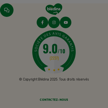
© Copyright Blédina 2025. Tous droits réservés
CONTACTEZ-NOUS