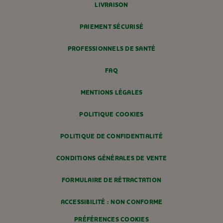
LIVRAISON
PAIEMENT SÉCURISÉ
PROFESSIONNELS DE SANTÉ
FAQ
MENTIONS LÉGALES
POLITIQUE COOKIES
POLITIQUE DE CONFIDENTIALITÉ
CONDITIONS GÉNÉRALES DE VENTE
FORMULAIRE DE RÉTRACTATION
ACCESSIBILITÉ : NON CONFORME
PRÉFÉRENCES COOKIES