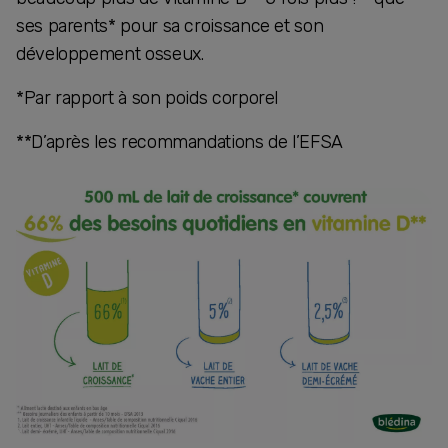
ses parents* pour sa croissance et son
développement osseux.
*Par rapport à son poids corporel
**D’après les recommandations de l’EFSA