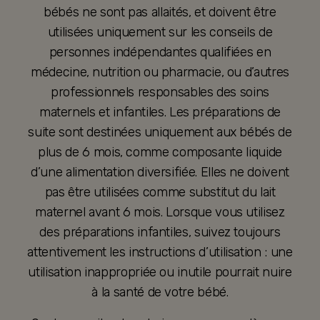
bébés ne sont pas allaités, et doivent être
utilisées uniquement sur les conseils de
personnes indépendantes qualifiées en
médecine, nutrition ou pharmacie, ou d’autres
professionnels responsables des soins
maternels et infantiles. Les préparations de
suite sont destinées uniquement aux bébés de
plus de 6 mois, comme composante liquide
d’une alimentation diversifiée. Elles ne doivent
pas être utilisées comme substitut du lait
maternel avant 6 mois. Lorsque vous utilisez
des préparations infantiles, suivez toujours
attentivement les instructions d’utilisation : une
utilisation inappropriée ou inutile pourrait nuire
à la santé de votre bébé.