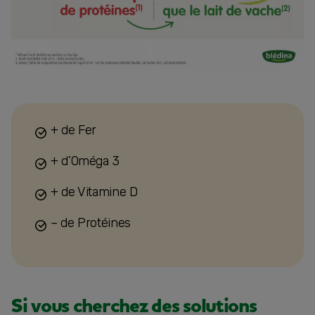
+ de Fer
+ d’Oméga 3
+ de Vitamine D
– de Protéines
Si vous cherchez des solutions