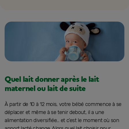
Quel lait donner après le lait
maternel ou lait de suite
À partir de 10 à 12 mois, votre bébé commence à se
déplacer et même à se tenir debout, il a une
alimentation diversifiée… et c’est le moment où son
apport lacté change. Alors quel lait choisir pour