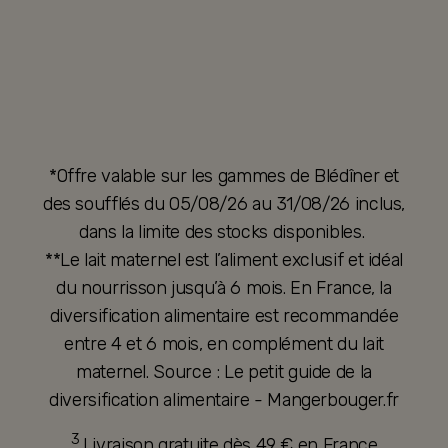
*Offre valable sur les gammes de Blédîner et
des soufflés du 05/08/26 au 31/08/26 inclus,
dans la limite des stocks disponibles.
**Le lait maternel est l’aliment exclusif et idéal
du nourrisson jusqu’à 6 mois. En France, la
diversification alimentaire est recommandée
entre 4 et 6 mois, en complément du lait
maternel. Source : Le petit guide de la
diversification alimentaire - Mangerbouger.fr
3
Livraison gratuite dès 49 € en France