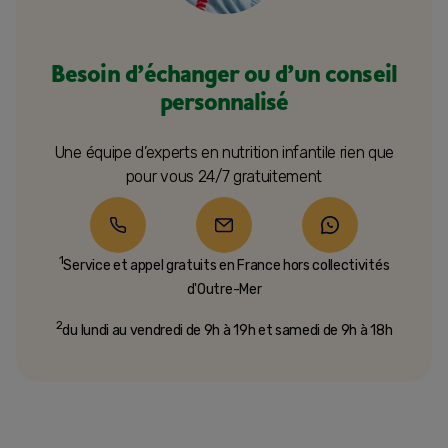
Besoin d’échanger ou d’un conseil
personnalisé
Une équipe d’experts en nutrition infantile rien que
pour vous 24/7 gratuitement
1
Service et appel gratuits en France hors collectivités
d'Outre-Mer​
2
du lundi au vendredi de 9h à 19h et samedi de 9h à 18h