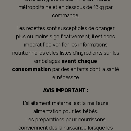
métropolitaine et en dessous de 18kg par
commande.
Les recettes sont susceptibles de changer
plus ou moins significativement, il est donc
impératif de vérifier les informations
nutritionnelles et les listes d’ingrédients sur les
emballages
avant chaque
consommation
par des enfants dont la santé
le nécessite.
AVIS IMPORTANT :
L’allaitement maternel est la meilleure
alimentation pour les bébés.
Les préparations pour nourrissons
conviennent dès la naissance lorsque les